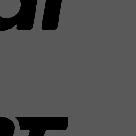
Sofort